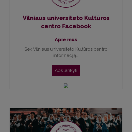
Vilniaus universiteto Kultūros
centro Facebook
Apie mus
Sek Vilniaus universiteto Kultūros centro
informaciją...
Apsilankyti